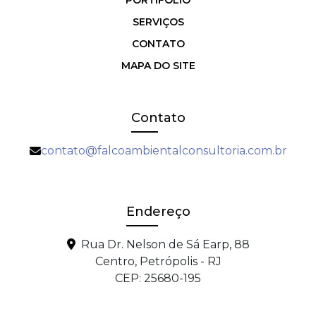
SERVIÇOS
CONTATO
MAPA DO SITE
Contato
contato@falcoambientalconsultoria.com.br
Endereço
Rua Dr. Nelson de Sá Earp, 88
Centro, Petrópolis - RJ
CEP: 25680-195