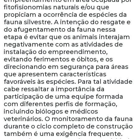
fitofisionomias naturais e/ou que
propiciam a ocorrência de espécies da
fauna silvestre. A intenção do resgate e
do afugentamento da fauna nessa
etapa é evitar que os animais interajam
negativamente com as atividades de
instalação do empreendimento,
evitando ferimentos e óbitos, e os
direcionando em segurança para áreas
que apresentem características
favoráveis às espécies. Para tal atividade
cabe ressaltar a importância da
participação de uma equipe formada
com diferentes perfis de formação,
incluindo biólogos e médicos
veterinários. O monitoramento da fauna
durante o ciclo completo de construção
também é uma exigência frequente.