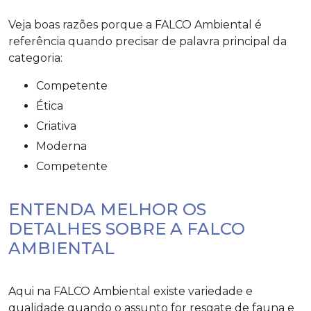
Veja boas razões porque a FALCO Ambiental é
referência quando precisar de palavra principal da
categoria:
competente
ética
criativa
moderna
competente
ENTENDA MELHOR OS
DETALHES SOBRE A FALCO
AMBIENTAL
Aqui na FALCO Ambiental existe variedade e
qualidade quando o assunto for
resgate de fauna e