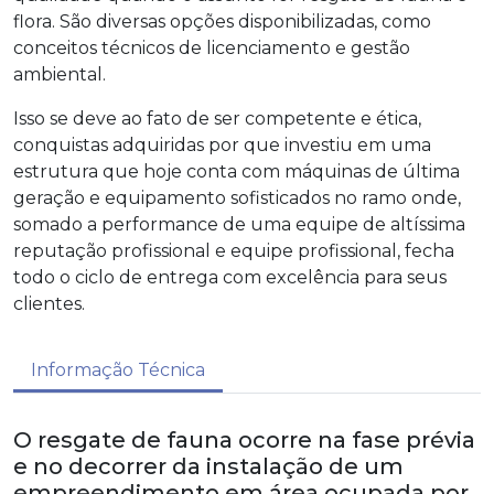
flora
. São diversas opções disponibilizadas, como
conceitos técnicos de licenciamento e gestão
ambiental.
Isso se deve ao fato de ser competente e ética,
conquistas adquiridas por que investiu em uma
estrutura que hoje conta com máquinas de última
geração e equipamento sofisticados no ramo onde,
somado a performance de uma equipe de altíssima
reputação profissional e equipe profissional, fecha
todo o ciclo de entrega com excelência para seus
clientes.
Informação Técnica
O resgate de fauna ocorre na fase prévia
e no decorrer da instalação de um
empreendimento em área ocupada por