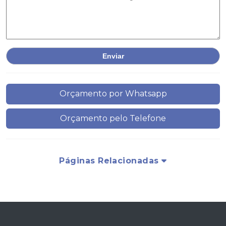
Orçamento por Whatsapp
Orçamento pelo Telefone
Páginas Relacionadas