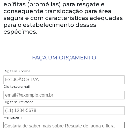
epífitas (bromélias) para resgate e
consequente translocação para área
segura e com características adequadas
para o estabelecimento desses
espécimes.
FAÇA UM ORÇAMENTO
Digite seu nome
Digite seu email
Digite seu telefone
Mensagem