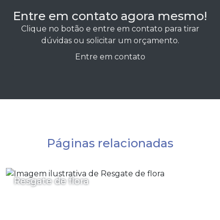
Entre em contato agora mesmo!
Clique no botão e entre em contato para tirar
dúvidas ou solicitar um orçamento.
Entre em contato
Páginas relacionadas
Resgate de flora