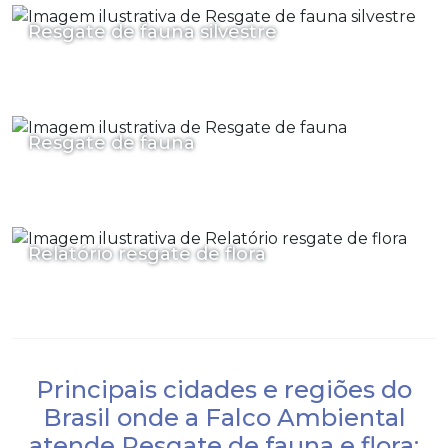
Resgate de fauna silvestre
Resgate de fauna
Relatório resgate de flora
Principais cidades e regiões do
Brasil onde a Falco Ambiental
atende Resgate de fauna e flora: