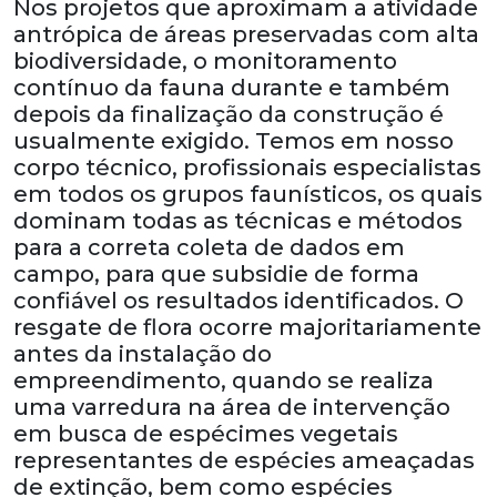
Nos projetos que aproximam a atividade
antrópica de áreas preservadas com alta
biodiversidade, o monitoramento
contínuo da fauna durante e também
depois da finalização da construção é
usualmente exigido. Temos em nosso
corpo técnico, profissionais especialistas
em todos os grupos faunísticos, os quais
dominam todas as técnicas e métodos
para a correta coleta de dados em
campo, para que subsidie de forma
confiável os resultados identificados. O
resgate de flora ocorre majoritariamente
antes da instalação do
empreendimento, quando se realiza
uma varredura na área de intervenção
em busca de espécimes vegetais
representantes de espécies ameaçadas
de extinção, bem como espécies