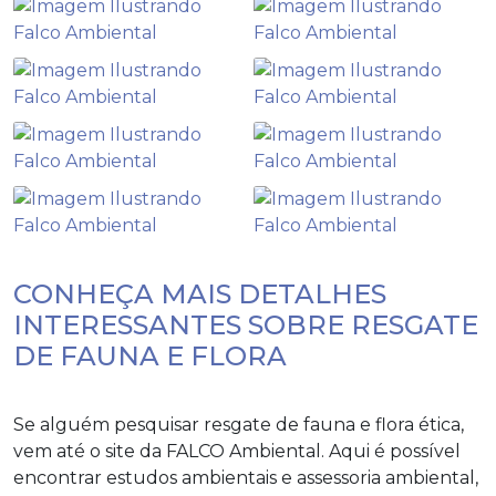
CONHEÇA MAIS DETALHES
INTERESSANTES SOBRE RESGATE
DE FAUNA E FLORA
Se alguém pesquisar
resgate de fauna e flora
ética,
vem até o site da FALCO Ambiental. Aqui é possível
encontrar estudos ambientais e assessoria ambiental,