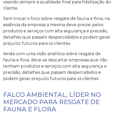
visando sempre a qualidade final para fidelização do
cliente.
Sem trocar o foco sobre
resgate de fauna e flora
, na
essência da empresa a mesma deve prezar pelos
produtos e serviços com alta segurança e precisão,
detalhes que passam despercebidos e podem gerar
prejuízo futuros para os clientes.
Ainda com uma visão analítica sobre
resgate de
fauna e flora
, deve-se descartar empresas que não
tenham produtos e serviços com alta segurança e
precisão, detalhes que passam despercebidos e
podem gerar prejuízo futuros para os clientes.
FALCO AMBIENTAL, LÍDER NO
MERCADO PARA RESGATE DE
FAUNA E FLORA