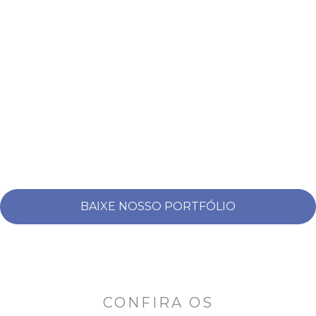
BAIXE NOSSO PORTFÓLIO
CONFIRA OS