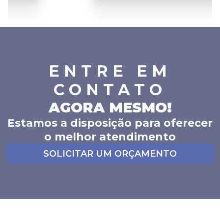
ENTRE EM
CONTATO
AGORA MESMO!
Estamos a disposição para oferecer
o melhor atendimento
SOLICITAR UM ORÇAMENTO