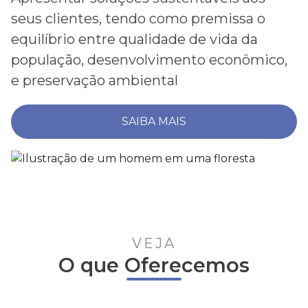
seus clientes, tendo como premissa o
equilíbrio entre qualidade de vida da
população, desenvolvimento econômico,
e preservação ambiental
SAIBA MAIS
VEJA
O que Oferecemos