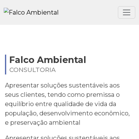
Falco Ambiental
CONSULTORIA
Apresentar soluções sustentáveis aos
seus clientes, tendo como premissa o
equilíbrio entre qualidade de vida da
população, desenvolvimento econômico,
e preservação ambiental
Apresentar soluções sustentáveis aos