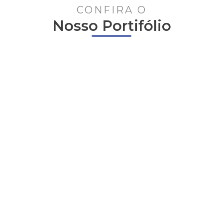
CONFIRA O
Nosso Portifólio