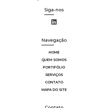
Siga-nos
Navegação
HOME
QUEM SOMOS
PORTIFÓLIO
SERVIÇOS
CONTATO
MAPA DO SITE
Contato