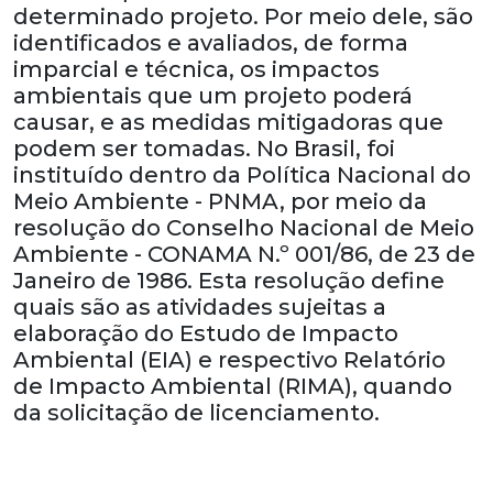
determinado projeto. Por meio dele, são
identificados e avaliados, de forma
imparcial e técnica, os impactos
ambientais que um projeto poderá
causar, e as medidas mitigadoras que
podem ser tomadas. No Brasil, foi
instituído dentro da Política Nacional do
Meio Ambiente - PNMA, por meio da
resolução do Conselho Nacional de Meio
Ambiente - CONAMA N.º 001/86, de 23 de
Janeiro de 1986. Esta resolução define
quais são as atividades sujeitas a
elaboração do Estudo de Impacto
Ambiental (EIA) e respectivo Relatório
de Impacto Ambiental (RIMA), quando
da solicitação de licenciamento.