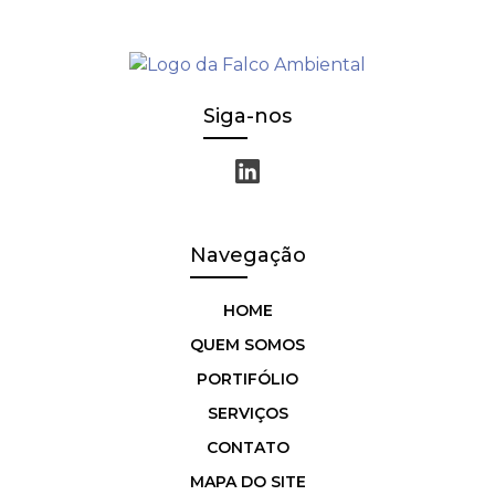
Siga-nos
Navegação
HOME
QUEM SOMOS
PORTIFÓLIO
SERVIÇOS
CONTATO
MAPA DO SITE