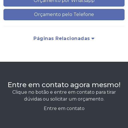
Orçamento por Whatsapp
Orçamento pelo Telefone
Páginas Relacionadas
Entre em contato agora mesmo!
Clique no botão e entre em contato para tirar
dúvidas ou solicitar um orçamento.
Entre em contato