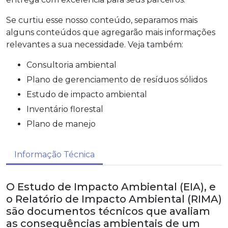
Se curtiu esse nosso conteúdo, separamos mais
alguns conteúdos que agregarão mais informações
relevantes a sua necessidade. Veja também:
consultoria ambiental
plano de gerenciamento de resíduos sólidos
estudo de impacto ambiental
inventário florestal
plano de manejo
Informação Técnica
O Estudo de Impacto Ambiental (EIA), e
o Relatório de Impacto Ambiental (RIMA)
são documentos técnicos que avaliam
as consequências ambientais de um