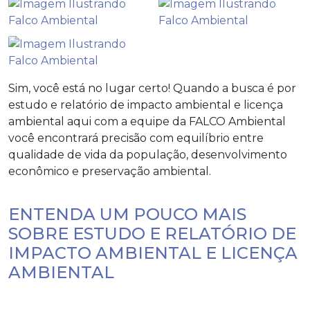
Sim, você está no lugar certo! Quando a busca é por
estudo e relatório de impacto ambiental e licença
ambiental
aqui com a equipe da FALCO Ambiental
você encontrará precisão com equilíbrio entre
qualidade de vida da população, desenvolvimento
econômico e preservação ambiental.
ENTENDA UM POUCO MAIS
SOBRE ESTUDO E RELATÓRIO DE
IMPACTO AMBIENTAL E LICENÇA
AMBIENTAL