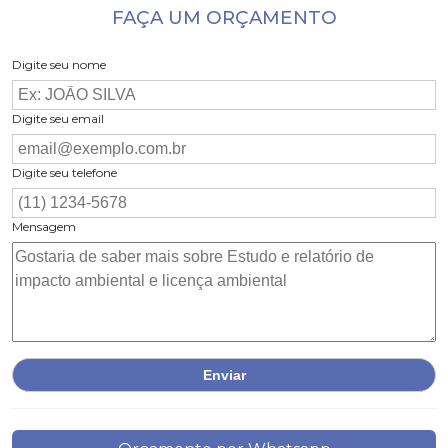
FAÇA UM ORÇAMENTO
Digite seu nome
Digite seu email
Digite seu telefone
Mensagem