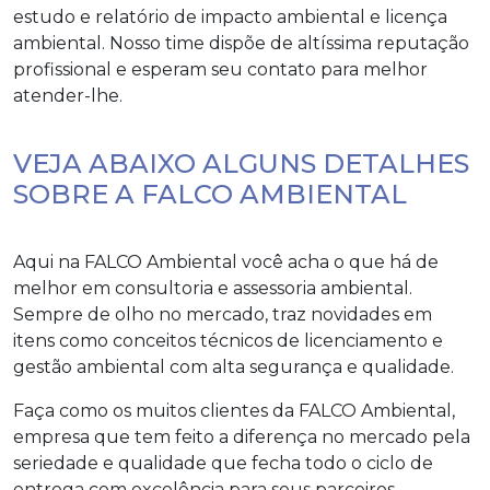
estudo e relatório de impacto ambiental e licença
ambiental
. Nosso time dispõe de altíssima reputação
profissional e esperam seu contato para melhor
atender-lhe.
VEJA ABAIXO ALGUNS DETALHES
SOBRE A FALCO AMBIENTAL
Aqui na FALCO Ambiental você acha o que há de
melhor em consultoria e assessoria ambiental.
Sempre de olho no mercado, traz novidades em
itens como conceitos técnicos de licenciamento e
gestão ambiental com alta segurança e qualidade.
Faça como os muitos clientes da FALCO Ambiental,
empresa que tem feito a diferença no mercado pela
seriedade e qualidade que fecha todo o ciclo de
entrega com excelência para seus parceiros.