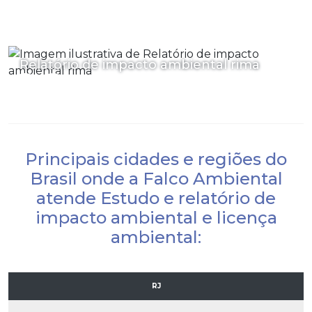
Relatório de impacto ambiental rima
Principais cidades e regiões do
Brasil onde a Falco Ambiental
atende Estudo e relatório de
impacto ambiental e licença
ambiental:
RJ