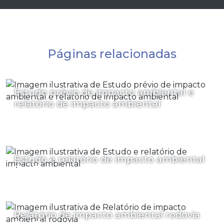
Páginas relacionadas
Estudo prévio de impacto ambiental e
relatório de impacto ambiental
Estudo e relatório de impacto ambiental
Relatório de impacto ambiental rodovia