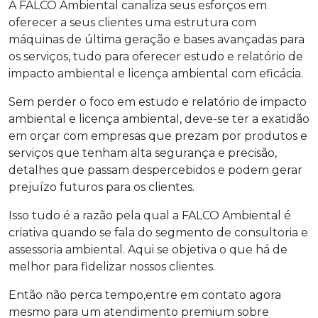
A FALCO Ambiental canaliza seus esforços em
oferecer a seus clientes uma estrutura com
máquinas de última geração e bases avançadas para
os serviços, tudo para oferecer
estudo e relatório de
impacto ambiental e licença ambiental
com eficácia.
Sem perder o foco em
estudo e relatório de impacto
ambiental e licença ambiental
, deve-se ter a exatidão
em orçar com empresas que prezam por produtos e
serviços que tenham alta segurança e precisão,
detalhes que passam despercebidos e podem gerar
prejuízo futuros para os clientes.
Isso tudo é a razão pela qual a FALCO Ambiental é
criativa quando se fala do segmento de consultoria e
assessoria ambiental. Aqui se objetiva o que há de
melhor para fidelizar nossos clientes.
Então não perca tempo,entre em contato agora
mesmo para um atendimento premium sobre