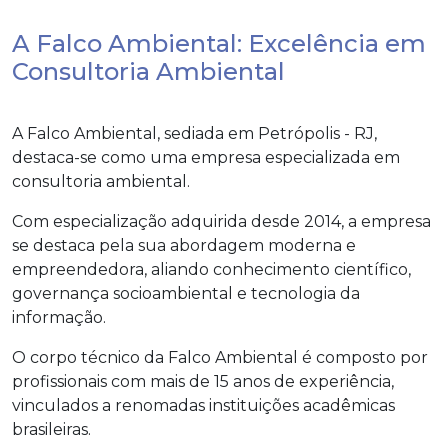
A Falco Ambiental: Excelência em
Consultoria Ambiental
A Falco Ambiental, sediada em Petrópolis - RJ,
destaca-se como uma empresa especializada em
consultoria ambiental.
Com especialização adquirida desde 2014, a empresa
se destaca pela sua abordagem moderna e
empreendedora, aliando conhecimento científico,
governança socioambiental e tecnologia da
informação.
O corpo técnico da Falco Ambiental é composto por
profissionais com mais de 15 anos de experiência,
vinculados a renomadas instituições acadêmicas
brasileiras.