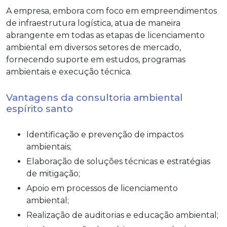
A empresa, embora com foco em empreendimentos
de infraestrutura logística, atua de maneira
abrangente em todas as etapas de licenciamento
ambiental em diversos setores de mercado,
fornecendo suporte em estudos, programas
ambientais e execução técnica.
Vantagens da consultoria ambiental
espírito santo
Identificação e prevenção de impactos
ambientais;
Elaboração de soluções técnicas e estratégias
de mitigação;
Apoio em processos de licenciamento
ambiental;
Realização de auditorias e educação ambiental;