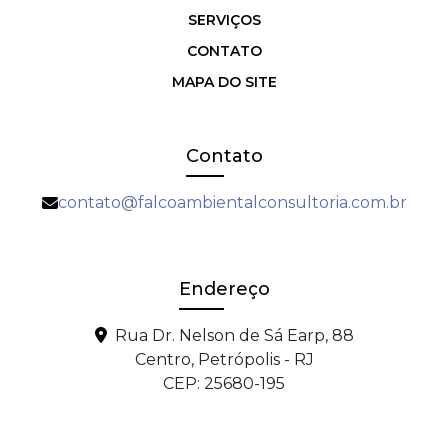
SERVIÇOS
CONTATO
MAPA DO SITE
Contato
contato@falcoambientalconsultoria.com.br
Endereço
Rua Dr. Nelson de Sá Earp, 88
Centro, Petrópolis - RJ
CEP: 25680-195