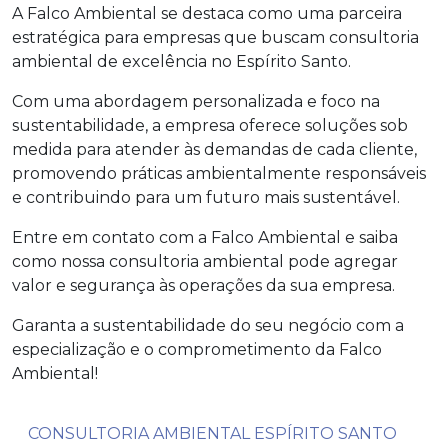
A Falco Ambiental se destaca como uma parceira
estratégica para empresas que buscam consultoria
ambiental de excelência no Espírito Santo.
Com uma abordagem personalizada e foco na
sustentabilidade, a empresa oferece soluções sob
medida para atender às demandas de cada cliente,
promovendo práticas ambientalmente responsáveis
e contribuindo para um futuro mais sustentável.
Entre em contato com a Falco Ambiental e saiba
como nossa consultoria ambiental pode agregar
valor e segurança às operações da sua empresa.
Garanta a sustentabilidade do seu negócio com a
especialização e o comprometimento da Falco
Ambiental!
CONSULTORIA AMBIENTAL ESPÍRITO SANTO