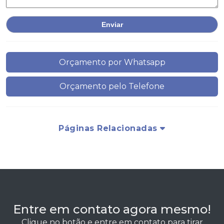
Orçamento por Whatsapp
Orçamento pelo Telefone
Páginas Relacionadas
Entre em contato agora mesmo!
Clique no botão e entre em contato para tirar