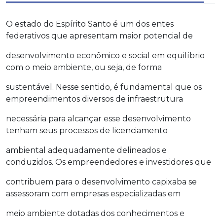
O estado do Espírito Santo é um dos entes
federativos que apresentam maior potencial de
desenvolvimento econômico e social em equilíbrio
com o meio ambiente, ou seja, de forma
sustentável. Nesse sentido, é fundamental que os
empreendimentos diversos de infraestrutura
necessária para alcançar esse desenvolvimento
tenham seus processos de licenciamento
ambiental adequadamente delineados e
conduzidos. Os empreendedores e investidores que
contribuem para o desenvolvimento capixaba se
assessoram com empresas especializadas em
meio ambiente dotadas dos conhecimentos e