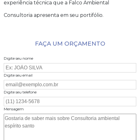
experiência técnica que a Falco Ambiental
Consultoria apresenta em seu portifólio.
FAÇA UM ORÇAMENTO
Digite seu nome
Digite seu email
Digite seu telefone
Mensagem