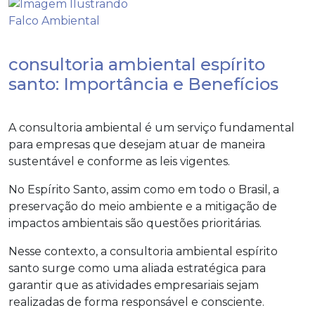
consultoria ambiental espírito
santo: Importância e Benefícios
A consultoria ambiental é um serviço fundamental
para empresas que desejam atuar de maneira
sustentável e conforme as leis vigentes.
No Espírito Santo, assim como em todo o Brasil, a
preservação do meio ambiente e a mitigação de
impactos ambientais são questões prioritárias.
Nesse contexto, a
consultoria ambiental espírito
santo
surge como uma aliada estratégica para
garantir que as atividades empresariais sejam
realizadas de forma responsável e consciente.