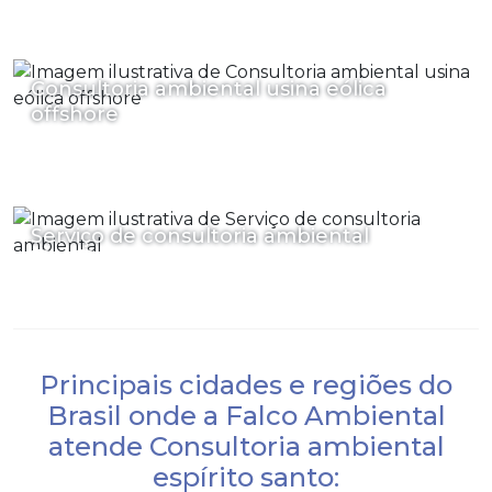
Consultoria ambiental usina eólica
offshore
Serviço de consultoria ambiental
Principais cidades e regiões do
Brasil onde a Falco Ambiental
atende Consultoria ambiental
espírito santo: